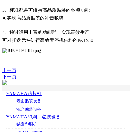
3、标准配备可维持高品质贴装的各项功能
可实现高品质贴装的冲击吸嘴
4、通过运用丰富的功能群，实现高效生产
可对托盘元件进行高效无停机供料的eATS30
上一页
下一页
YAMAHA贴片机
表面贴装设备
混合贴装设备
YAMAHA印刷、点胶设备
锡膏印刷机