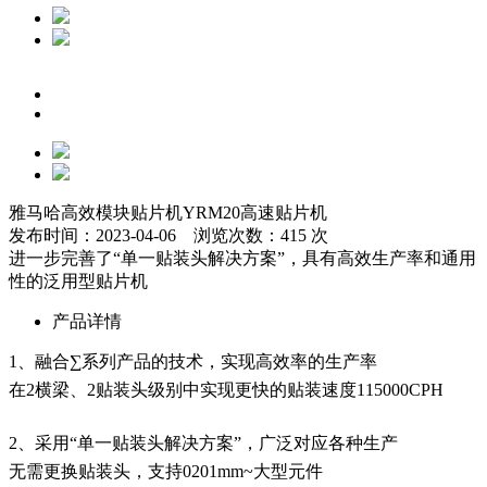
雅马哈高效模块贴片机YRM20高速贴片机
发布时间：2023-04-06 浏览次数：415 次
进一步完善了“单一贴装头解决方案”，具有高效生产率和通用
性的泛用型贴片机
产品详情
1、融合∑系列产品的技术，实现高效率的生产率
在2横梁、2贴装头级别中实现更快的贴装速度115000CPH
2、采用“单一贴装头解决方案”，广泛对应各种生产
无需更换贴装头，支持0201mm~大型元件