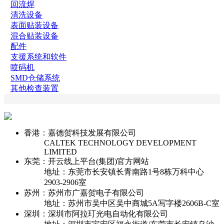
回流焊
清洗设备
表面贴装设备
混合贴装设备
配件
支援系统和软件
喷码机
SMD仓储系统
其他检查装置
香港：嘉德贺科技发展有限公司
CALTEK TECHNOLOGY DEVELOPMENT
LIMITED
东莞：开云线上平台(集团)官方网站
地址：东莞市长安镇长青南路1号8栋万科中心
2903-2906室
苏州：苏州市广嘉贺电子有限公司
地址：苏州市吴中区吴中商城5A写字楼2606B-C室
深圳：深圳市阿拉玎光电自动化有限公司