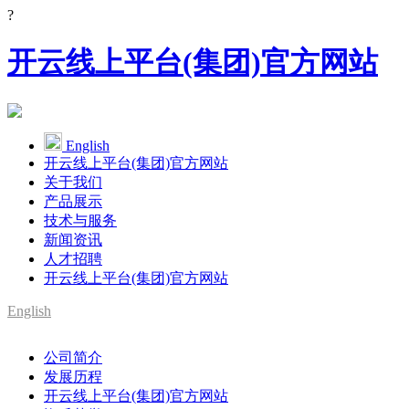
?
开云线上平台(集团)官方网站
English
开云线上平台(集团)官方网站
关于我们
产品展示
技术与服务
新闻资讯
人才招聘
开云线上平台(集团)官方网站
English
公司简介
发展历程
开云线上平台(集团)官方网站