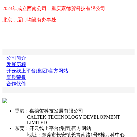
2023年成立西南公司：重庆嘉德贺科技有限公司
北京，厦门均设有办事处
公司简介
发展历程
开云线上平台(集团)官方网站
资质荣誉
合作伙伴
香港：嘉德贺科技发展有限公司
CALTEK TECHNOLOGY DEVELOPMENT
LIMITED
东莞：开云线上平台(集团)官方网站
地址：东莞市长安镇长青南路1号8栋万科中心