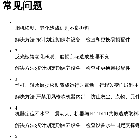
常见问题
1
相机松动、老化造成识别不良抛料
解决方法:按计划定期保养设备，检查和更换易损配件。
2
反光棱镜老化积炭、磨损刮花造成处理不良
解决方法:按计划定期保养设备，检查和更换易损配件。
3
丝杆、轴承磨损松动造成运行时震动、行程改变而取料不
解决方法:严禁用风枪吹机器内部，防止灰尘、杂物、元
4
机器定位不水平，震动大、机器与FEEDER共振造成取
解决方法:按计划定期保养设备，检查设备水平固定支撑
5