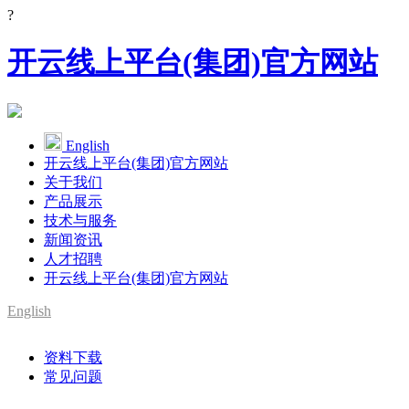
?
开云线上平台(集团)官方网站
English
开云线上平台(集团)官方网站
关于我们
产品展示
技术与服务
新闻资讯
人才招聘
开云线上平台(集团)官方网站
English
资料下载
常见问题